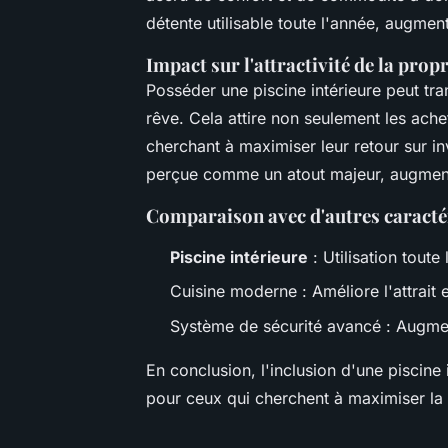
détente utilisable toute l'année, augment
Impact sur l'attractivité de la propr
Posséder une piscine intérieure peut tr
rêve. Cela attire non seulement les achet
cherchant à maximiser leur retour sur in
perçue comme un atout majeur, augmentan
Comparaison avec d'autres caracté
Piscine intérieure
: Utilisation tout
Cuisine moderne : Améliore l'attrait 
Système de sécurité avancé : Augmen
En conclusion, l'inclusion d'une piscine 
pour ceux qui cherchent à maximiser la