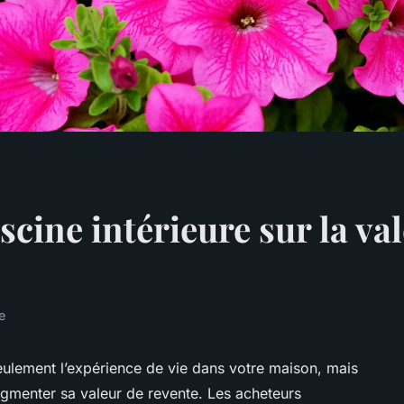
scine intérieure sur la va
e
eulement l’expérience de vie dans votre maison, mais
ugmenter sa valeur de revente. Les acheteurs