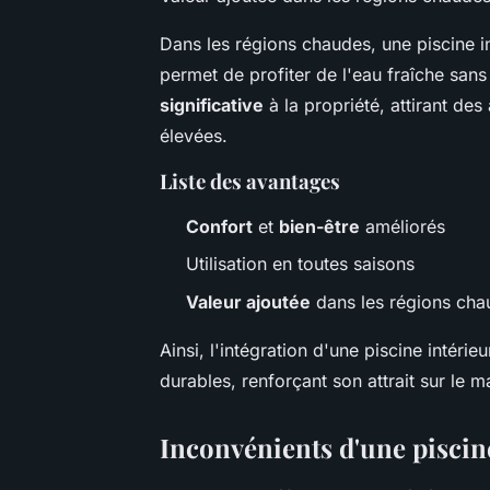
Dans les régions chaudes, une piscine in
permet de profiter de l'eau fraîche sans
significative
à la propriété, attirant d
élevées.
Liste des avantages
Confort
et
bien-être
améliorés
Utilisation en toutes saisons
Valeur ajoutée
dans les régions cha
Ainsi, l'intégration d'une piscine intéri
durables, renforçant son attrait sur le 
Inconvénients d'une piscin