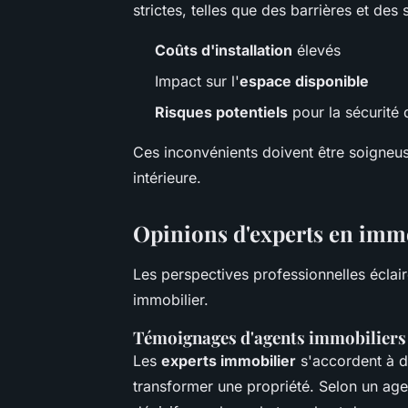
strictes, telles que des barrières et de
Coûts d'installation
élevés
Impact sur l'
espace disponible
Risques potentiels
pour la sécurité 
Ces inconvénients doivent être soigneus
intérieure.
Opinions d'experts en imm
Les perspectives professionnelles éclair
immobilier.
Témoignages d'agents immobiliers
Les
experts immobilier
s'accordent à di
transformer une propriété. Selon un agen