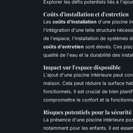
Explorer les défis potentiels liés à l'ajo
Coûts d'installation et d'entretien
Les
coûts d'installation
d'une piscine int
l'intégration d'une telle structure néce
de l'espace, l'installation de systèmes de
coûts d'entretien
sont élevés. Ces pisci
qualité de l'eau et la durabilité des insta
Impact sur l'espace disponible
L'ajout d'une piscine intérieure peut con
maison. Cela peut réduire la surface ha
fonctionnels. Il est crucial de bien planif
compromettre le confort et la fonctionna
Risques potentiels pour la sécurité
La présence d'une piscine intérieure p
notamment pour les enfants. Il est esse