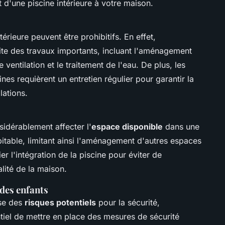
ut d'une piscine intérieure à votre maison.
érieure peuvent être prohibitifs. En effet,
ssite des travaux importants, incluant l'aménagement
 ventilation et le traitement de l'eau. De plus, les
nes requièrent un entretien régulier pour garantir la
llations.
sidérablement affecter l'
espace disponible
dans une
bitable, limitant ainsi l'aménagement d'autres espaces
ier l'intégration de la piscine pour éviter de
lité de la maison.
 des enfants
ose des
risques potentiels
pour la sécurité,
ntiel de mettre en place des mesures de sécurité