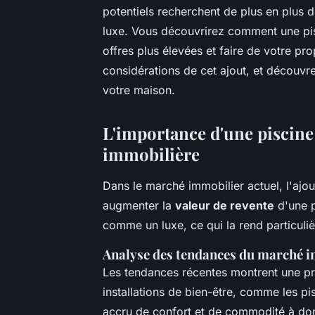
potentiels recherchent de plus en plus d
luxe. Vous découvrirez comment une pisc
offres plus élevées et faire de votre pr
considérations de cet ajout, et découvre
votre maison.
L'importance d'une piscine 
immobilière
Dans le marché immobilier actuel, l'ajo
augmenter la
valeur de revente
d'une p
comme un luxe, ce qui la rend particuliè
Analyse des tendances du marché 
Les tendances récentes montrent une pr
installations de bien-être, comme les pis
accru de confort et de commodité à do