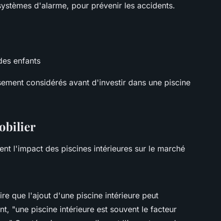
s systèmes d'alarme, pour prévenir les accidents.
des enfants
ement considérés avant d'investir dans une piscine
obilier
ent l'impact des piscines intérieures sur le marché
re que l'ajout d'une piscine intérieure peut
t, "une piscine intérieure est souvent le facteur