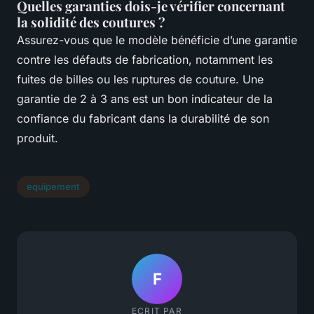
Quelles garanties dois-je vérifier concernant
la solidité des coutures ?
Assurez-vous que le modèle bénéficie d’une garantie
contre les défauts de fabrication, notamment les
fuites de billes ou les ruptures de couture. Une
garantie de 2 à 3 ans est un bon indicateur de la
confiance du fabricant dans la durabilité de son
produit.
equipement
F
ECRIT PAR