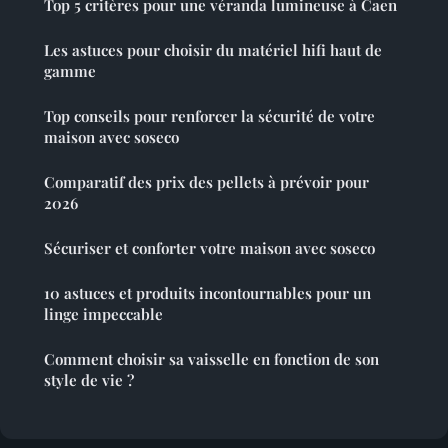
Top 5 critères pour une véranda lumineuse à Caen
Les astuces pour choisir du matériel hifi haut de
gamme
Top conseils pour renforcer la sécurité de votre
maison avec soseco
Comparatif des prix des pellets à prévoir pour
2026
Sécuriser et conforter votre maison avec soseco
10 astuces et produits incontournables pour un
linge impeccable
Comment choisir sa vaisselle en fonction de son
style de vie ?