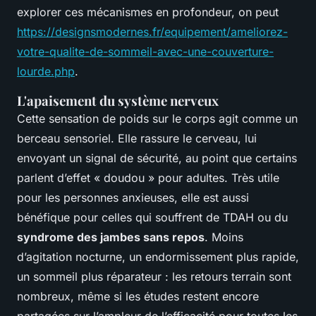
explorer ces mécanismes en profondeur, on peut
https://designsmodernes.fr/equipement/ameliorez-
votre-qualite-de-sommeil-avec-une-couverture-
lourde.php
.
L'apaisement du système nerveux
Cette sensation de poids sur le corps agit comme un
berceau sensoriel. Elle rassure le cerveau, lui
envoyant un signal de sécurité, au point que certains
parlent d’effet « doudou » pour adultes. Très utile
pour les personnes anxieuses, elle est aussi
bénéfique pour celles qui souffrent de TDAH ou du
syndrome des jambes sans repos
. Moins
d’agitation nocturne, un endormissement plus rapide,
un sommeil plus réparateur : les retours terrain sont
nombreux, même si les études restent encore