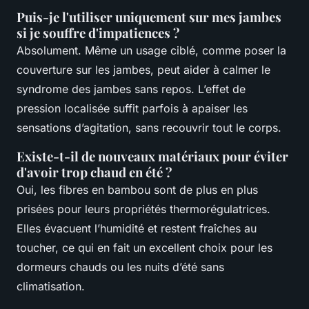
Puis-je l'utiliser uniquement sur mes jambes
si je souffre d'impatiences ?
Absolument. Même un usage ciblé, comme poser la
couverture sur les jambes, peut aider à calmer le
syndrome des jambes sans repos. L’effet de
pression localisée suffit parfois à apaiser les
sensations d’agitation, sans recouvrir tout le corps.
Existe-t-il de nouveaux matériaux pour éviter
d'avoir trop chaud en été ?
Oui, les fibres en bambou sont de plus en plus
prisées pour leurs propriétés thermorégulatrices.
Elles évacuent l’humidité et restent fraîches au
toucher, ce qui en fait un excellent choix pour les
dormeurs chauds ou les nuits d’été sans
climatisation.