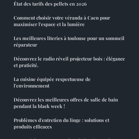
État des tarifs des pellets en 2026
Comment choisir votre véranda à Caen pour
maximiser l'espace et la lumière
Les meilleures literies à toulouse pour un sommeil
réparateur
Découvrez le radio réveil projecteur bois : élégance
et praticité.
La cuisine équipée respectueuse de
l'environnement
Découvrez les meilleures offres de salle de bain
pendant la black week !
Problèmes d'entretien du linge : solutions et
produits efficaces