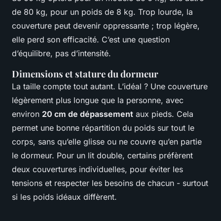
de 80 kg, pour un poids de 8 kg. Trop lourde, la
couverture peut devenir oppressante ; trop légère,
elle perd son efficacité. C’est une question
d’équilibre, pas d’intensité.
Dimensions et stature du dormeur
La taille compte tout autant. L’idéal ? Une couverture
légèrement plus longue que la personne, avec
environ
20 cm de dépassement
aux pieds. Cela
permet une bonne répartition du poids sur tout le
corps, sans qu’elle glisse ou ne couvre qu’en partie
le dormeur. Pour un lit double, certains préfèrent
deux couvertures individuelles, pour éviter les
tensions et respecter les besoins de chacun - surtout
si les poids idéaux diffèrent.