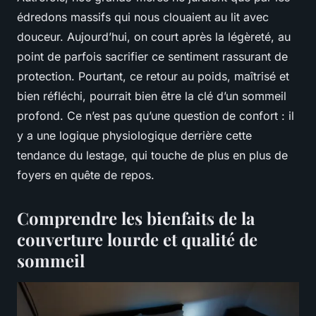
édredons massifs qui nous clouaient au lit avec
douceur. Aujourd’hui, on court après la légèreté, au
point de parfois sacrifier ce sentiment rassurant de
protection. Pourtant, ce retour au poids, maîtrisé et
bien réfléchi, pourrait bien être la clé d’un sommeil
profond. Ce n’est pas qu’une question de confort : il
y a une logique physiologique derrière cette
tendance du lestage, qui touche de plus en plus de
foyers en quête de repos.
Comprendre les bienfaits de la
couverture lourde et qualité de
sommeil