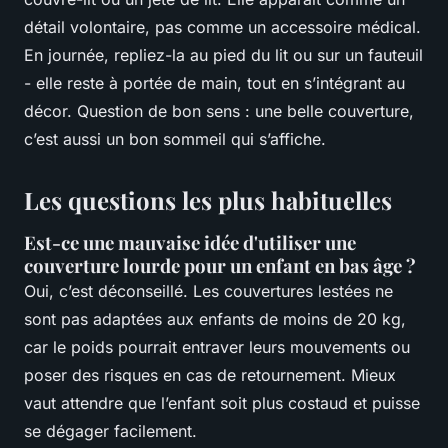
détail volontaire, pas comme un accessoire médical.
En journée, repliez-la au pied du lit ou sur un fauteuil
- elle reste à portée de main, tout en s’intégrant au
décor. Question de bon sens : une belle couverture,
c’est aussi un bon sommeil qui s’affiche.
Les questions les plus habituelles
Est-ce une mauvaise idée d'utiliser une
couverture lourde pour un enfant en bas âge ?
Oui, c’est déconseillé. Les couvertures lestées ne
sont pas adaptées aux enfants de moins de 20 kg,
car le poids pourrait entraver leurs mouvements ou
poser des risques en cas de retournement. Mieux
vaut attendre que l’enfant soit plus costaud et puisse
se dégager facilement.