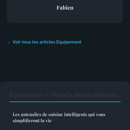
Fabien
← Voir tous les articles Équipement
Équipement — Dans la même rubrique
Les ustensiles de cuisine intelligents qui vous
simplifieront la vie