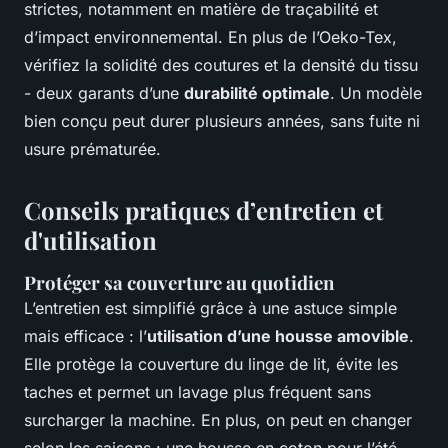
strictes, notamment en matière de traçabilité et
d’impact environnemental. En plus de l’Oeko-Tex,
vérifiez la solidité des coutures et la densité du tissu
- deux garants d’une
durabilité optimale
. Un modèle
bien conçu peut durer plusieurs années, sans fuite ni
usure prématurée.
Conseils pratiques d’entretien et
d'utilisation
Protéger sa couverture au quotidien
L’entretien est simplifié grâce à une astuce simple
mais efficace : l’
utilisation d’une housse amovible
.
Elle protège la couverture du linge de lit, évite les
taches et permet un lavage plus fréquent sans
surcharger la machine. En plus, on peut en changer