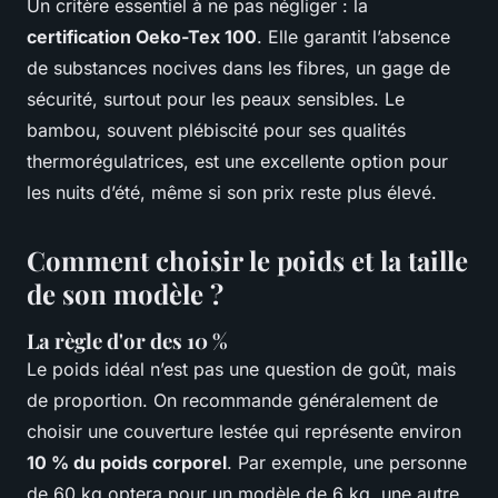
Un critère essentiel à ne pas négliger : la
certification Oeko-Tex 100
. Elle garantit l’absence
de substances nocives dans les fibres, un gage de
sécurité, surtout pour les peaux sensibles. Le
bambou, souvent plébiscité pour ses qualités
thermorégulatrices, est une excellente option pour
les nuits d’été, même si son prix reste plus élevé.
Comment choisir le poids et la taille
de son modèle ?
La règle d'or des 10 %
Le poids idéal n’est pas une question de goût, mais
de proportion. On recommande généralement de
choisir une couverture lestée qui représente environ
10 % du poids corporel
. Par exemple, une personne
de 60 kg optera pour un modèle de 6 kg, une autre