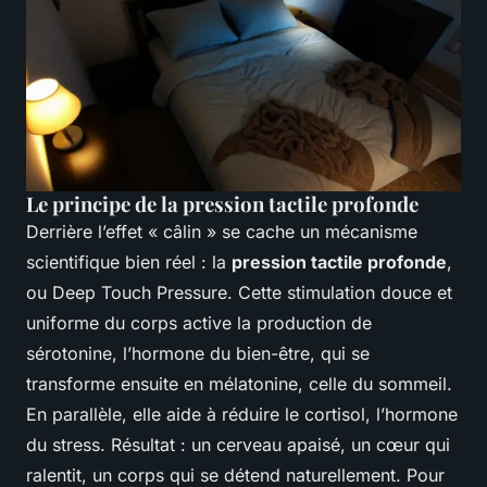
Le principe de la pression tactile profonde
Derrière l’effet « câlin » se cache un mécanisme
scientifique bien réel : la
pression tactile profonde
,
ou Deep Touch Pressure. Cette stimulation douce et
uniforme du corps active la production de
sérotonine, l’hormone du bien-être, qui se
transforme ensuite en mélatonine, celle du sommeil.
En parallèle, elle aide à réduire le cortisol, l’hormone
du stress. Résultat : un cerveau apaisé, un cœur qui
ralentit, un corps qui se détend naturellement. Pour