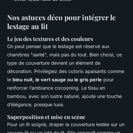
Nos astuces déco pour intégrer le
lestage au lit
Le jeu des textures et des couleurs
On peut penser que le lestage est réservé aux
chambres "santé", mais pas du tout. Bien choisi, ce
type de couverture devient un élément de
décoration. Privilégiez des coloris apaisants comme
le
bleu nuit, le vert sauge ou le gris perle
pour
renforcer l’ambiance cocooning. Le tissu en
bambou, avec son lustre naturel, ajoute une touche
d’élégance, presque luxe.
Superposition et mise en scène
Pour un lit soigné, draper la couverture lestée sur un
couvre-lit ou un jeté de lit. Elle apparaît comme un