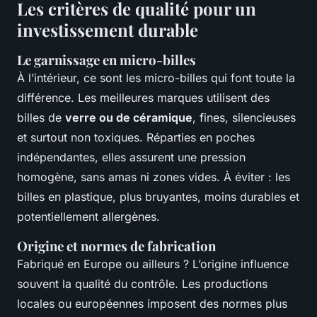
Les critères de qualité pour un
investissement durable
Le garnissage en micro-billes
À l’intérieur, ce sont les micro-billes qui font toute la
différence. Les meilleures marques utilisent des
billes de
verre ou de céramique
, fines, silencieuses
et surtout non toxiques. Réparties en poches
indépendantes, elles assurent une pression
homogène, sans amas ni zones vides. À éviter : les
billes en plastique, plus bruyantes, moins durables et
potentiellement allergènes.
Origine et normes de fabrication
Fabriqué en Europe ou ailleurs ? L’origine influence
souvent la qualité du contrôle. Les productions
locales ou européennes imposent des normes plus