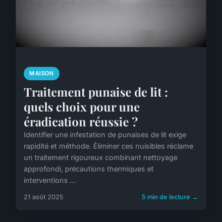
MAISON
Traitement punaise de lit :
quels choix pour une
éradication réussie ?
Identifier une infestation de punaises de lit exige
rapidité et méthode. Éliminer ces nuisibles réclame
un traitement rigoureux combinant nettoyage
approfondi, précautions thermiques et
interventions ...
21 août 2025
5 min de lecture →