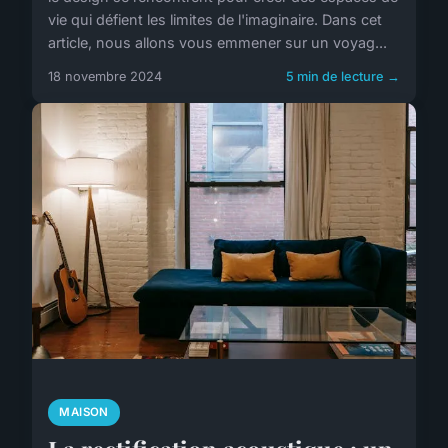
vie qui défient les limites de l'imaginaire. Dans cet
article, nous allons vous emmener sur un voyag...
18 novembre 2024
5 min de lecture →
MAISON