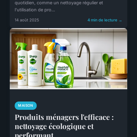
quotidien, comme un nettoyage régulier et
l'utilisation de pro...
14 août 2025
4 min de lecture →
MAISON
Produits ménagers l'efficace :
nettoyage écologique et
performant