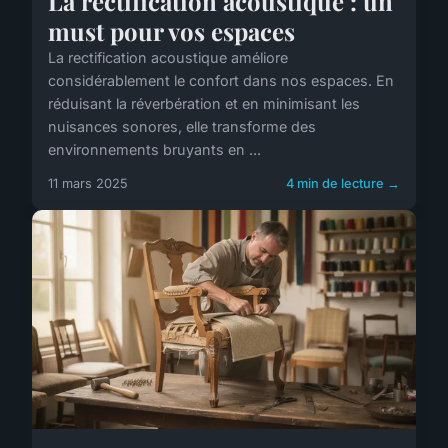
La rectification acoustique : un
must pour vos espaces
La rectification acoustique améliore
considérablement le confort dans nos espaces. En
réduisant la réverbération et en minimisant les
nuisances sonores, elle transforme des
environnements bruyants en ...
11 mars 2025
4 min de lecture →