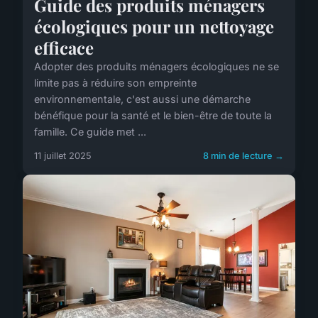
Guide des produits ménagers
écologiques pour un nettoyage
efficace
Adopter des produits ménagers écologiques ne se
limite pas à réduire son empreinte
environnementale, c'est aussi une démarche
bénéfique pour la santé et le bien-être de toute la
famille. Ce guide met ...
11 juillet 2025
8 min de lecture →