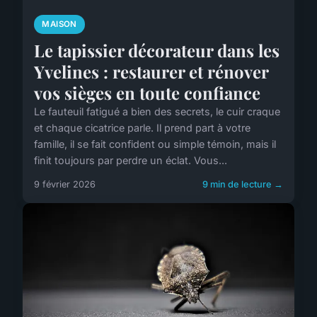
MAISON
Le tapissier décorateur dans les
Yvelines : restaurer et rénover
vos sièges en toute confiance
Le fauteuil fatigué a bien des secrets, le cuir craque
et chaque cicatrice parle. Il prend part à votre
famille, il se fait confident ou simple témoin, mais il
finit toujours par perdre un éclat. Vous...
9 février 2026
9 min de lecture →