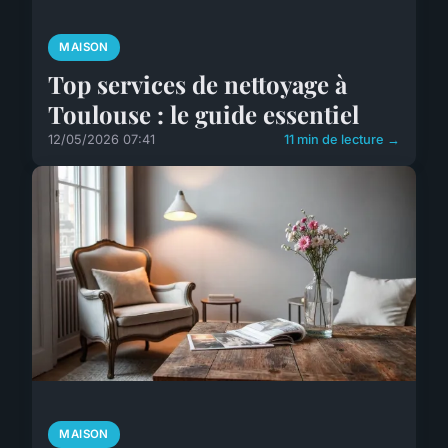
MAISON
Top services de nettoyage à
Toulouse : le guide essentiel
12/05/2026 07:41
11 min de lecture →
MAISON