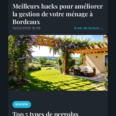
Meilleurs hacks pour améliorer
la gestion de votre ménage à
Bordeaux
10/03/2026 16:09
8 min de lecture →
MAISON
Top 5 types de pergolas