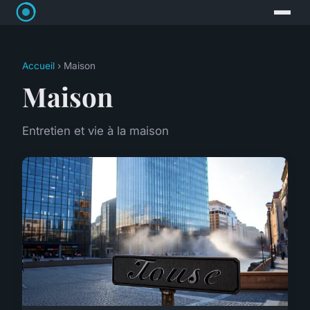
Accueil
› Maison
Maison
Entretien et vie à la maison