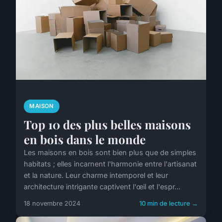
MAISON
Top 10 des plus belles maisons
en bois dans le monde
Les maisons en bois sont bien plus que de simples
habitats ; elles incarnent l'harmonie entre l'artisanat
et la nature. Leur charme intemporel et leur
architecture intrigante captivent l'œil et l'espr...
18 novembre 2024
10 min de lecture →