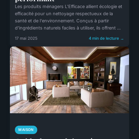
Les produits ménagers L'Efficace allient écologie et
efficacité pour un nettoyage respectueux de la
santé et de l'environnement. Conçus à partir
d'ingrédients naturels faciles à utiliser, ils offrent ...
17 mai 2025
4 min de lecture →
MAISON