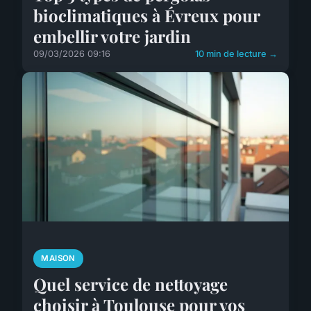
bioclimatiques à Évreux pour
embellir votre jardin
09/03/2026 09:16
10 min de lecture →
MAISON
Quel service de nettoyage
choisir à Toulouse pour vos