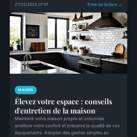
27/02/2026 07:01
8 min de lecture →
MAISON
Élevez votre espace : conseils
d'entretien de la maison
Maintenir votre maison propre et ordonnée
améliore votre confort et préserve la qualité de vos
équipements. Adopter des gestes simples au