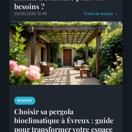
besoins ?
03/05/2026 12:40
11 min de lecture →
MAISON
Choisir sa pergola
bioclimatique à Évreux : guide
pour transformer votre espace