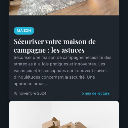
MAISON
Sécuriser votre maison de
campagne : les astuces
Sécuriser une maison de campagne nécessite des
stratégies à la fois pratiques et innovantes. Les
vacances et les escapades sont souvent suivies
d'inquiétudes concernant la sécurité. Une
approche proac...
18 novembre 2024
5 min de lecture →