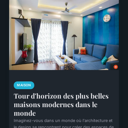
MAISON
Tour d'horizon des plus belles
maisons modernes dans le
monde
Imaginez-vous dans un monde où l'architecture et
le design se rencontrent pour créer des espaces de