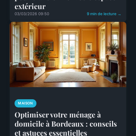
extérieur
03/03/2026 09:50
9 min de lecture →
MAISON
Optimiser votre ménage à
domicile à Bordeaux : conseils
et astuces essentielles