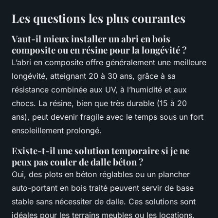
Les questions les plus courantes
Vaut-il mieux installer un abri en bois
composite ou en résine pour la longévité ?
L’abri en composite offre généralement une meilleure
longévité, atteignant 20 à 30 ans, grâce à sa
résistance combinée aux UV, à l’humidité et aux
chocs. La résine, bien que très durable (15 à 20
ans), peut devenir fragile avec le temps sous un fort
ensoleillement prolongé.
Existe-t-il une solution temporaire si je ne
peux pas couler de dalle béton ?
Oui, des plots en béton réglables ou un plancher
auto-portant en bois traité peuvent servir de base
stable sans nécessiter de dalle. Ces solutions sont
idéales pour les terrains meubles ou les locations,