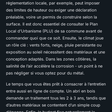
réglementation locale, par exemple, peut imposer
des limites de hauteur ou exiger une déclaration
préalable, voire un permis de construire selon la
surface. Il est donc essentiel de consulter le Plan
Local d’Urbanisme (PLU) de sa commune avant de
commander quoi que ce soit. Ensuite, le climat joue
un rôle clé : vents forts, neige, pluie persistante ou
exposition au soleil nécessitent des matériaux et une
conception adaptés. Dans les zones côtières, la
salinité de l’air accélère la corrosion - un point à ne
pas négliger si vous optez pour du métal.
Le temps que vous êtes prêt à consacrer à l’entretien
entre aussi en ligne de compte. Un abri en bois
demande un traitement tous les 2 à 3 ans, tandis que
d’autres matériaux se contentent d’un simple coup
d’éponge. Enfin, le budget fixe naturellement le