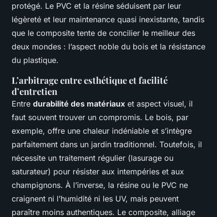
protégé. Le PVC et la résine séduisent par leur
légèreté et leur maintenance quasi inexistante, tandis
que le composite tente de concilier le meilleur des
deux mondes : l’aspect noble du bois et la résistance
du plastique.
L’arbitrage entre esthétique et facilité
d’entretien
Entre
durabilité des matériaux
et aspect visuel, il
faut souvent trouver un compromis. Le bois, par
exemple, offre une chaleur indéniable et s’intègre
parfaitement dans un jardin traditionnel. Toutefois, il
nécessite un traitement régulier (lasurage ou
saturateur) pour résister aux intempéries et aux
champignons. À l’inverse, la résine ou le PVC ne
craignent ni l’humidité ni les UV, mais peuvent
paraître moins authentiques. Le composite, alliage