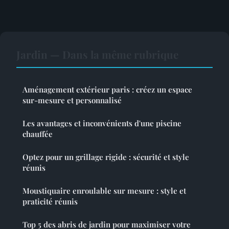
Jardin — Dans la même rubrique
Aménagement extérieur paris : créez un espace
sur-mesure et personnalisé
Les avantages et inconvénients d'une piscine
chauffée
Optez pour un grillage rigide : sécurité et style
réunis
Moustiquaire enroulable sur mesure : style et
praticité réunis
Top 5 des abris de jardin pour maximiser votre