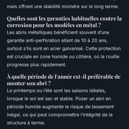
mais offrent une stabilité moindre sur le long terme.
Quelles sont les garanties habituelles contre la
corrosion pour les modèles en métal ?
Les abris métalliques bénéficient souvent d’une
garantie anti-perforation allant de 10 à 20 ans,
surtout s’ils sont en acier galvanisé. Cette protection
est cruciale en zone humide ou côtière, où la rouille
progresse plus rapidement.
À quelle période de l'année est-il préférable de
monter son abri ?
Le printemps ou l’été sont les saisons idéales,
lorsque le sol est sec et stable. Poser un abri en
période humide augmente le risque de tassement
inégal, ce qui peut compromettre l’intégrité de la
structure à terme.