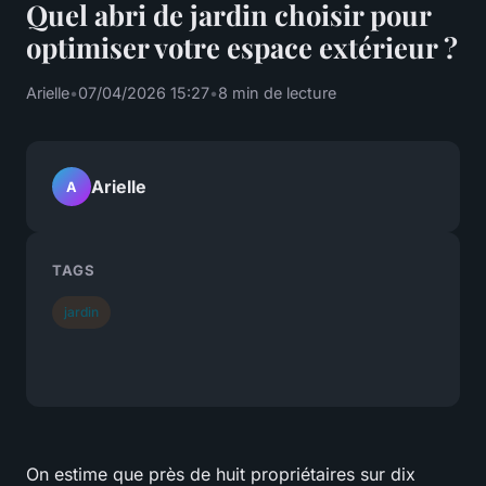
Quel abri de jardin choisir pour
optimiser votre espace extérieur ?
Arielle
•
07/04/2026 15:27
•
8 min de lecture
Arielle
A
TAGS
jardin
On estime que près de huit propriétaires sur dix