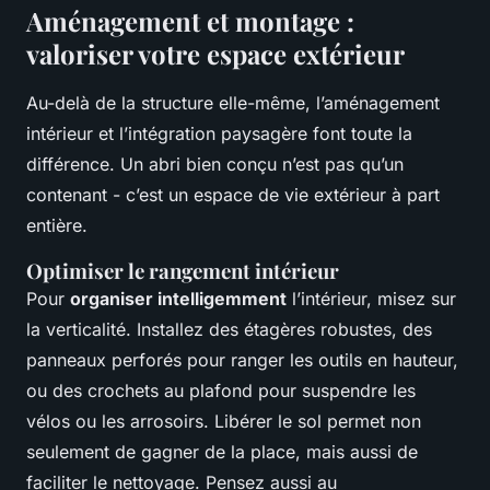
Aménagement et montage :
valoriser votre espace extérieur
Au-delà de la structure elle-même, l’aménagement
intérieur et l’intégration paysagère font toute la
différence. Un abri bien conçu n’est pas qu’un
contenant - c’est un espace de vie extérieur à part
entière.
Optimiser le rangement intérieur
Pour
organiser intelligemment
l’intérieur, misez sur
la verticalité. Installez des étagères robustes, des
panneaux perforés pour ranger les outils en hauteur,
ou des crochets au plafond pour suspendre les
vélos ou les arrosoirs. Libérer le sol permet non
seulement de gagner de la place, mais aussi de
faciliter le nettoyage. Pensez aussi au