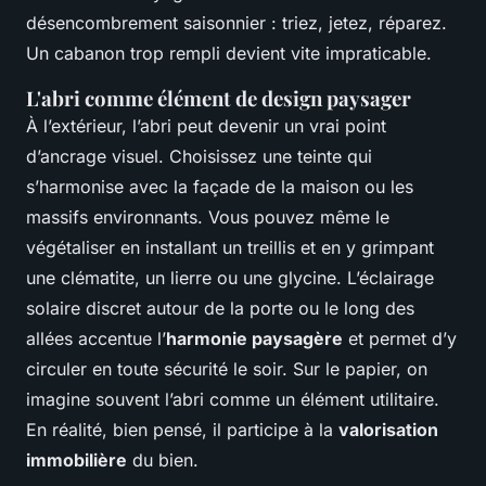
désencombrement saisonnier : triez, jetez, réparez.
Un cabanon trop rempli devient vite impraticable.
L'abri comme élément de design paysager
À l’extérieur, l’abri peut devenir un vrai point
d’ancrage visuel. Choisissez une teinte qui
s’harmonise avec la façade de la maison ou les
massifs environnants. Vous pouvez même le
végétaliser en installant un treillis et en y grimpant
une clématite, un lierre ou une glycine. L’éclairage
solaire discret autour de la porte ou le long des
allées accentue l’
harmonie paysagère
et permet d’y
circuler en toute sécurité le soir. Sur le papier, on
imagine souvent l’abri comme un élément utilitaire.
En réalité, bien pensé, il participe à la
valorisation
immobilière
du bien.