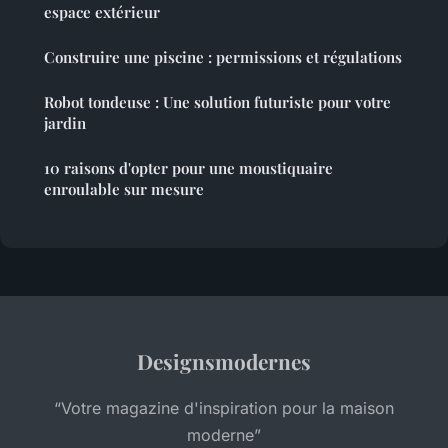
espace extérieur
Construire une piscine : permissions et régulations
Robot tondeuse : Une solution futuriste pour votre
jardin
10 raisons d'opter pour une moustiquaire
enroulable sur mesure
Designsmodernes
“Votre magazine d'inspiration pour la maison
moderne”