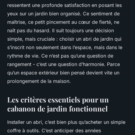
ressentent une profonde satisfaction en posant les
yeux sur un jardin bien organisé. Ce sentiment de
maîtrise, ce petit pincement au cœur de fierté, ne
naît pas du hasard. Il suit toujours une décision
simple, mais cruciale : choisir un abri de jardin qui
s’inscrit non seulement dans l’espace, mais dans le
rythme de vie. Ce n’est pas qu’une question de
rangement - c’est une question d’harmonie. Parce
qu’un espace extérieur bien pensé devient vite un
prolongement de la maison.
Les critères essentiels pour un
cabanon de jardin fonctionnel
Installer un abri, c’est bien plus qu’acheter un simple
coffre à outils. C’est anticiper des années