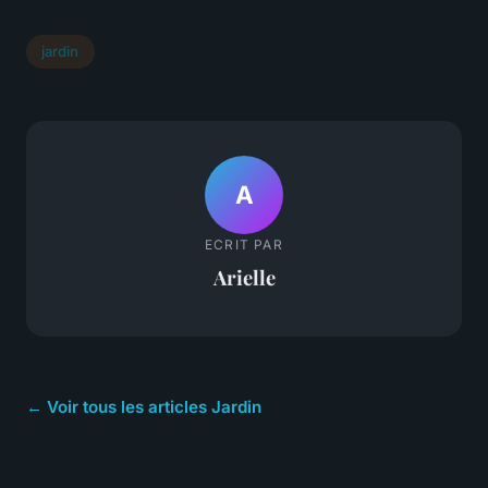
jardin
A
ECRIT PAR
Arielle
← Voir tous les articles Jardin