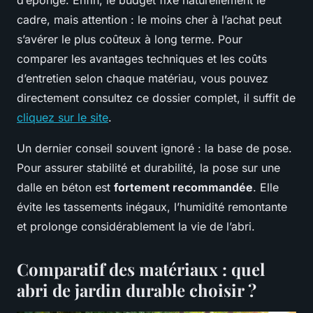
cadre, mais attention : le moins cher à l’achat peut
s’avérer le plus coûteux à long terme. Pour
comparer les avantages techniques et les coûts
d’entretien selon chaque matériau, vous pouvez
directement consultez ce dossier complet, il suffit de
cliquez sur le site
.
Un dernier conseil souvent ignoré : la base de pose.
Pour assurer stabilité et durabilité, la pose sur une
dalle en béton est
fortement recommandée
. Elle
évite les tassements inégaux, l’humidité remontante
et prolonge considérablement la vie de l’abri.
Comparatif des matériaux : quel
abri de jardin durable choisir ?