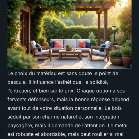
Le choix du matériau est sans doute le point de
bascule. Il influence l’esthétique, la solidité,
l’entretien, et bien sûr le prix. Chaque option a ses
fervents défenseurs, mais la bonne réponse dépend
avant tout de votre situation personnelle. Le bois
séduit par son charme naturel et son intégration
paysagère, mais il demande de l’attention. Le métal
est robuste et abordable, mais peut rouiller si mal