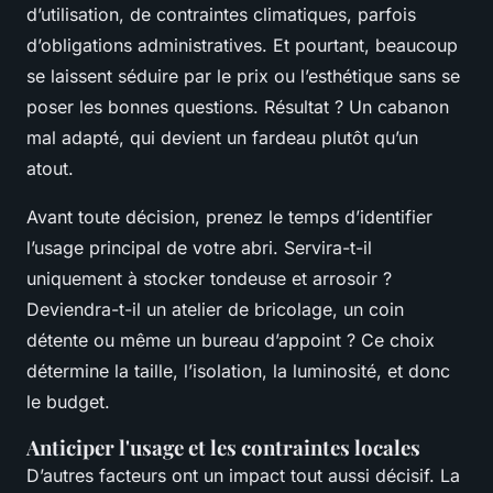
d’utilisation, de contraintes climatiques, parfois
d’obligations administratives. Et pourtant, beaucoup
se laissent séduire par le prix ou l’esthétique sans se
poser les bonnes questions. Résultat ? Un cabanon
mal adapté, qui devient un fardeau plutôt qu’un
atout.
Avant toute décision, prenez le temps d’identifier
l’usage principal de votre abri. Servira-t-il
uniquement à stocker tondeuse et arrosoir ?
Deviendra-t-il un atelier de bricolage, un coin
détente ou même un bureau d’appoint ? Ce choix
détermine la taille, l’isolation, la luminosité, et donc
le budget.
Anticiper l'usage et les contraintes locales
D’autres facteurs ont un impact tout aussi décisif. La